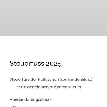
Steuerfuss 2025
Steuerfuss der Politischen Gemeinde Sils i.D.
110% der einfachen Kantonssteuer
Handänderungssteuer
1%