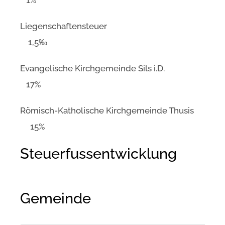
Liegenschaftensteuer
1,5‰
Evangelische Kirchgemeinde Sils i.D.
17%
Römisch-Katholische Kirchgemeinde Thusis
15%
Steuerfussentwicklung
Gemeinde